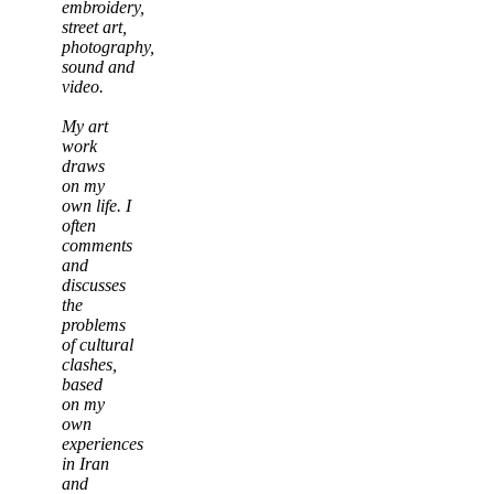
embroidery,
street art,
photography,
sound and
video.
My art
work
draws
on my
own life. I
often
comments
and
discusses
the
problems
of cultural
clashes,
based
on my
own
experiences
in Iran
and