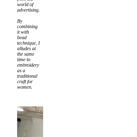
world of
advertising.
By
combining
it with
bead
technique, I
alludes at
the same
time to
embroidery
as a
traditional
craft for
women.