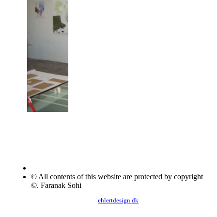
© All contents of this website are protected by copyright
©. Faranak Sohi
ehlertdesign.dk